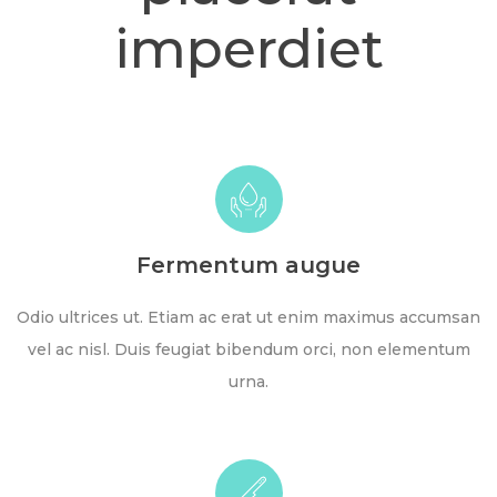
imperdiet
Fermentum augue
Odio ultrices ut. Etiam ac erat ut enim maximus accumsan
vel ac nisl. Duis feugiat bibendum orci, non elementum
urna.