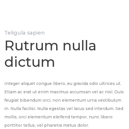
Teligula sapien
Rutrum nulla
dictum
Integer aliquet congue libero, eu gravida odio ultrices ut.
Etiam ac erat ut enim maximus accumsan vel ac nisl. Duis
feugiat bibendum orci, non elementum urna vestibulum
in. Nulla facilisi. Nulla egestas vel lacus sed interdum. Sed
mollis, orci elementum eleifend tempor, nunc libero
porttitor tellus, vel pharetra metus dolor.