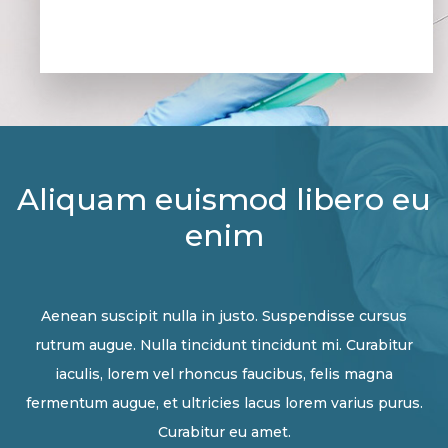
Aliquam euismod libero eu
enim
Aenean suscipit nulla in justo. Suspendisse cursus
rutrum augue. Nulla tincidunt tincidunt mi. Curabitur
iaculis, lorem vel rhoncus faucibus, felis magna
fermentum augue, et ultricies lacus lorem varius purus.
Curabitur eu amet.