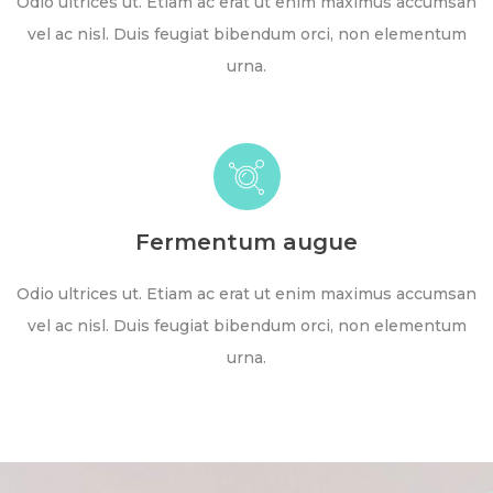
Odio ultrices ut. Etiam ac erat ut enim maximus accumsan
vel ac nisl. Duis feugiat bibendum orci, non elementum
urna.
Fermentum augue
Odio ultrices ut. Etiam ac erat ut enim maximus accumsan
vel ac nisl. Duis feugiat bibendum orci, non elementum
urna.