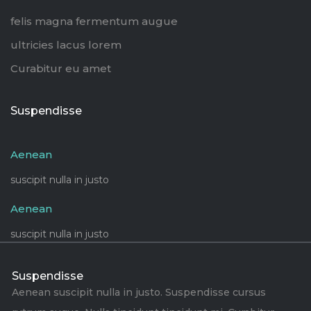
felis magna fermentum augue
ultricies lacus lorem
Curabitur eu amet
Suspendisse
Aenean
suscipit nulla in justo
Aenean
suscipit nulla in justo
Suspendisse
Aenean suscipit nulla in justo. Suspendisse cursus