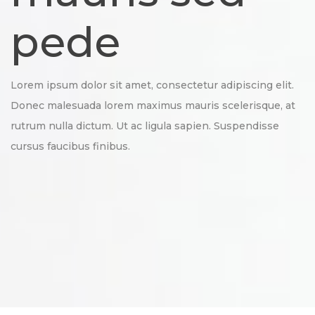
pede
Lorem ipsum dolor sit amet, consectetur adipiscing elit.
Donec malesuada lorem maximus mauris scelerisque, at
rutrum nulla dictum. Ut ac ligula sapien. Suspendisse
cursus faucibus finibus.