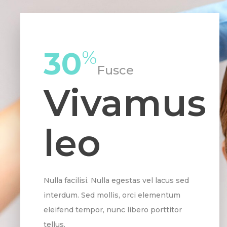
30
%
Fusce
Vivamus
leo
Nulla facilisi. Nulla egestas vel lacus sed
interdum. Sed mollis, orci elementum
eleifend tempor, nunc libero porttitor
tellus.