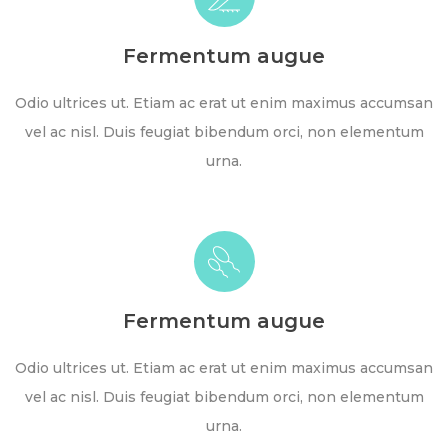
Fermentum augue
Odio ultrices ut. Etiam ac erat ut enim maximus accumsan
vel ac nisl. Duis feugiat bibendum orci, non elementum
urna.
Fermentum augue
Odio ultrices ut. Etiam ac erat ut enim maximus accumsan
vel ac nisl. Duis feugiat bibendum orci, non elementum
urna.