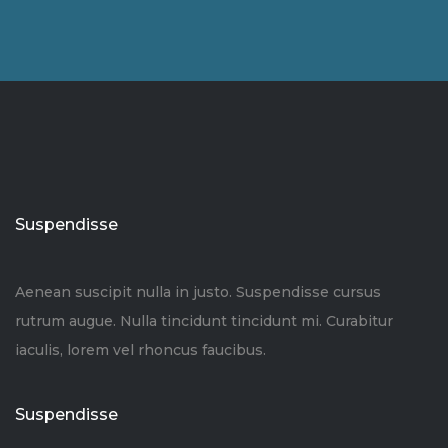
Suspendisse
Aenean suscipit nulla in justo. Suspendisse cursus
rutrum augue. Nulla tincidunt tincidunt mi. Curabitur
iaculis, lorem vel rhoncus faucibus.
Suspendisse