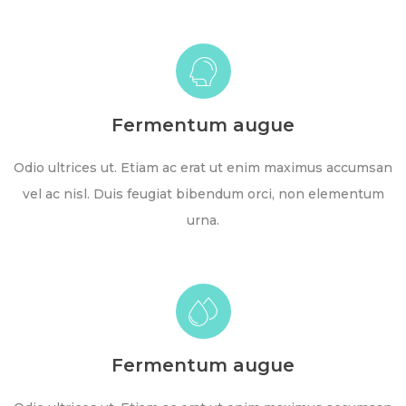
Fermentum augue
Odio ultrices ut. Etiam ac erat ut enim maximus accumsan
vel ac nisl. Duis feugiat bibendum orci, non elementum
urna.
Fermentum augue