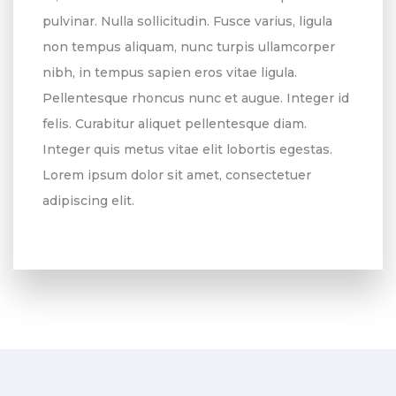
pulvinar. Nulla sollicitudin. Fusce varius, ligula
non tempus aliquam, nunc turpis ullamcorper
nibh, in tempus sapien eros vitae ligula.
Pellentesque rhoncus nunc et augue. Integer id
felis. Curabitur aliquet pellentesque diam.
Integer quis metus vitae elit lobortis egestas.
Lorem ipsum dolor sit amet, consectetuer
adipiscing elit.