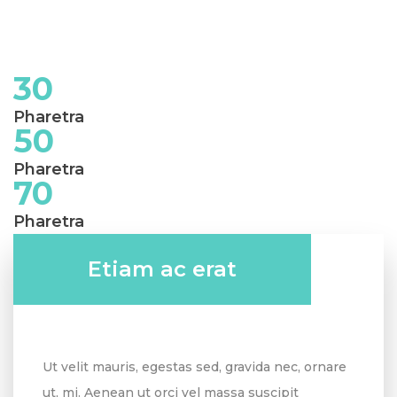
30
Pharetra
50
Pharetra
70
Pharetra
Etiam ac erat
Ut velit mauris, egestas sed, gravida nec, ornare
ut, mi. Aenean ut orci vel massa suscipit